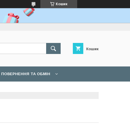
Кошик
Кошик
ПОВЕРНЕННЯ ТА ОБМІН