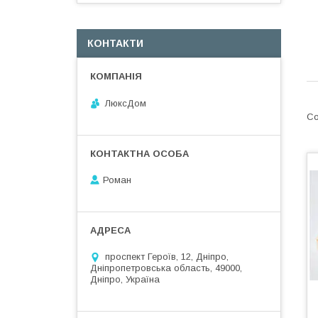
КОНТАКТИ
ЛюксДом
Роман
проспект Героїв, 12, Дніпро,
Дніпропетровська область, 49000,
Дніпро, Україна