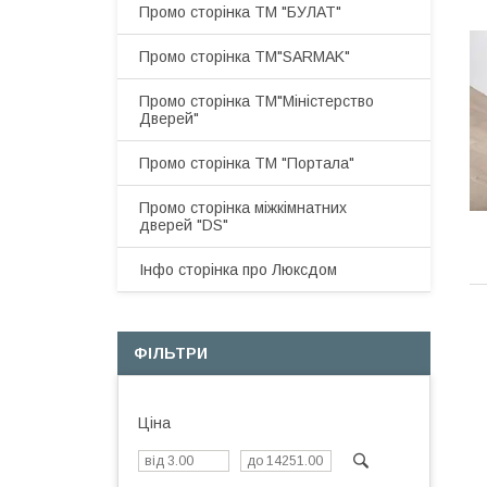
Промо сторінка ТМ "БУЛАТ"
Промо сторінка ТМ"SARMAK"
Промо сторінка ТМ"Міністерство
Дверей"
Промо сторінка ТМ "Портала"
Промо сторінка міжкімнатних
дверей "DS"
Інфо сторінка про Люксдом
ФІЛЬТРИ
Ціна