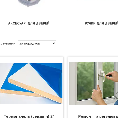
АКСЕСУАРІ ДЛЯ ДВЕРЕЙ
РУЧКИ ДЛЯ ДВЕРЕ
Термопанель (сендвіч) 24,
Ремонт та регулюв