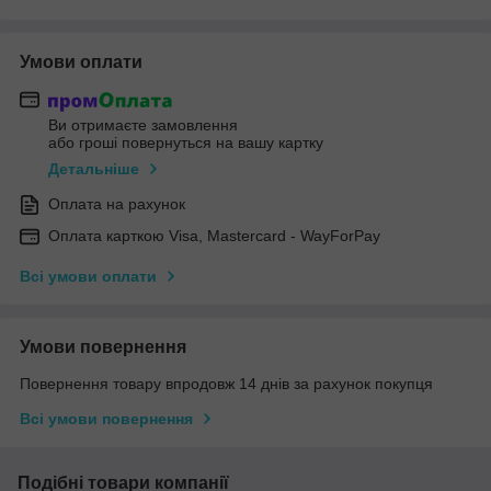
Умови оплати
Ви отримаєте замовлення
або гроші повернуться на вашу картку
Детальніше
Оплата на рахунок
Оплата карткою Visa, Mastercard - WayForPay
Всі умови оплати
Умови повернення
Повернення товару впродовж 14 днів за рахунок покупця
Всі умови повернення
Подібні товари компанії