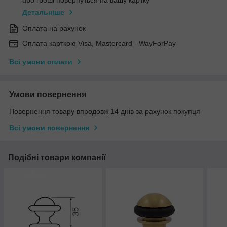
або гроші повернуться на вашу картку
Детальніше
Оплата на рахунок
Оплата карткою Visa, Mastercard - WayForPay
Всі умови оплати
Умови повернення
Повернення товару впродовж 14 днів за рахунок покупця
Всі умови повернення
Подібні товари компанії