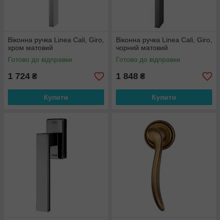
Віконна ручка Linea Cali, Giro,
Віконна ручка Linea Cali, Giro,
хром матовий
чорний матовий
Готово до відправки
Готово до відправки
1 724
1 848
₴
₴
Купити
Купити