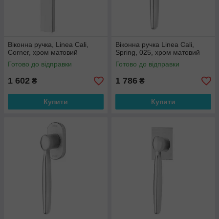
Віконна ручка, Linea Cali,
Віконна ручка Linea Cali,
Corner, хром матовий
Spring, 025, хром матовий
Готово до відправки
Готово до відправки
1 602
1 786
₴
₴
Купити
Купити