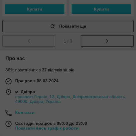
Купити
Купити
Показати ще
1
/ 3
Про нас
86% позитивних з 37 відгуків за рік
Працює з 08.03.2024
м. Дніпро
проспект Героїв, 12, Дніпро, Дніпропетровська область,
49000, Дніпро, Україна
Контакти
Сьогодні працює з 08:00 до 23:00
Показати весь графік роботи