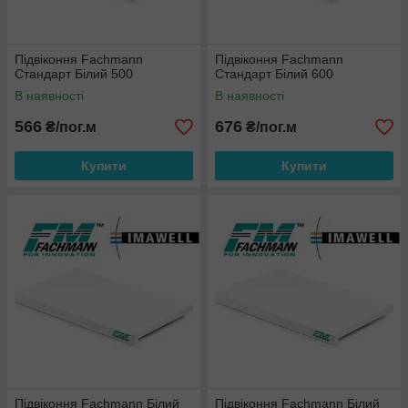
Підвіконня Fachmann
Підвіконня Fachmann
Стандарт Білий 500
Стандарт Білий 600
В наявності
В наявності
566
676
₴/пог.м
₴/пог.м
Купити
Купити
Підвіконня Fachmann Білий
Підвіконня Fachmann Білий