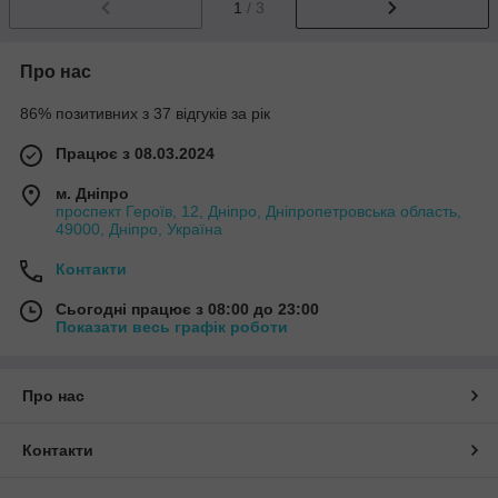
1
/ 3
Про нас
86% позитивних з 37 відгуків за рік
Працює з 08.03.2024
м. Дніпро
проспект Героїв, 12, Дніпро, Дніпропетровська область,
49000, Дніпро, Україна
Контакти
Сьогодні працює з 08:00 до 23:00
Показати весь графік роботи
Про нас
Контакти