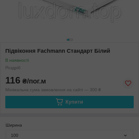
Підвіконня Fachmann Стандарт Білий
В наявності
Роздріб
116
₴/пог.м
Мінімальна сума замовлення на сайті — 300 ₴
Купити
Ширина
100