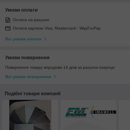
Умови оплати
Оплата на рахунок
Оплата карткою Visa, Mastercard - WayForPay
Всі умови оплати
Умови повернення
Повернення товару впродовж 14 днів за рахунок покупця
Всі умови повернення
Подібні товари компанії