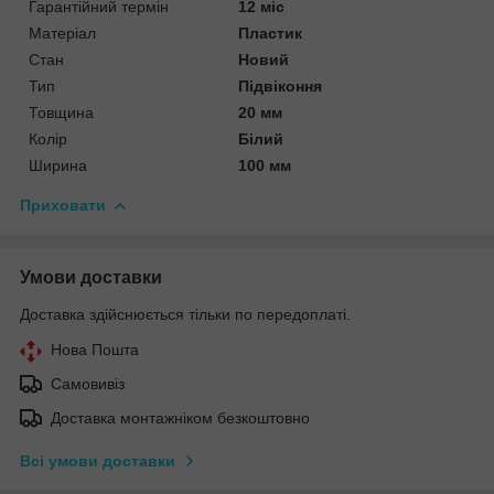
Гарантійний термін
12 міс
Матеріал
Пластик
Стан
Новий
Тип
Підвіконня
Товщина
20 мм
Колір
Білий
Ширина
100 мм
Приховати
Умови доставки
Доставка здійснюється тільки по передоплаті.
Нова Пошта
Самовивіз
Доставка монтажніком безкоштовно
Всі умови доставки