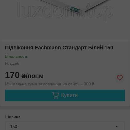
Підвіконня Fachmann Стандарт Білий 150
В наявності
Роздріб
170
₴/пог.м
Мінімальна сума замовлення на сайті — 300 ₴
Купити
Ширина
150