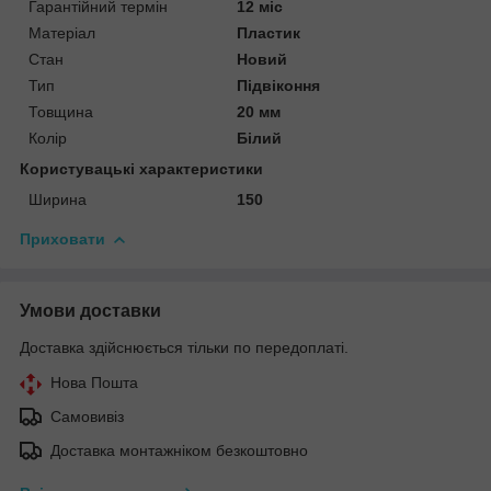
Гарантійний термін
12 міс
Матеріал
Пластик
Стан
Новий
Тип
Підвіконня
Товщина
20 мм
Колір
Білий
Користувацькі характеристики
Ширина
150
Приховати
Умови доставки
Доставка здійснюється тільки по передоплаті.
Нова Пошта
Самовивіз
Доставка монтажніком безкоштовно