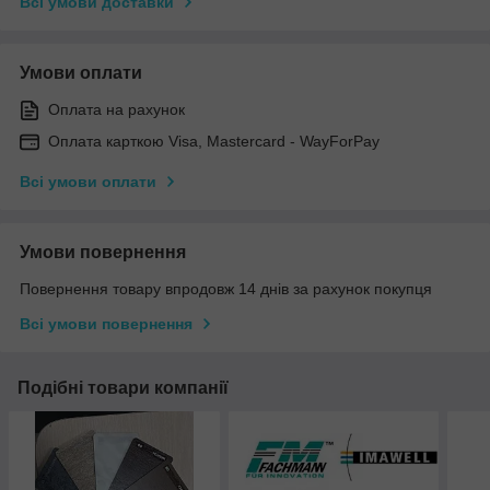
Всі умови доставки
Умови оплати
Оплата на рахунок
Оплата карткою Visa, Mastercard - WayForPay
Всі умови оплати
Умови повернення
Повернення товару впродовж 14 днів за рахунок покупця
Всі умови повернення
Подібні товари компанії