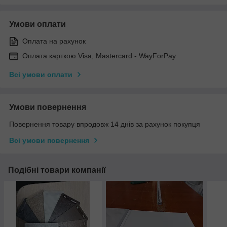
Умови оплати
Оплата на рахунок
Оплата карткою Visa, Mastercard - WayForPay
Всі умови оплати
Умови повернення
Повернення товару впродовж 14 днів за рахунок покупця
Всі умови повернення
Подібні товари компанії