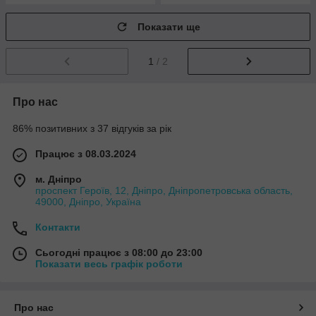
Показати ще
1
/ 2
Про нас
86% позитивних з 37 відгуків за рік
Працює з 08.03.2024
м. Дніпро
проспект Героїв, 12, Дніпро, Дніпропетровська область,
49000, Дніпро, Україна
Контакти
Сьогодні працює з 08:00 до 23:00
Показати весь графік роботи
Про нас