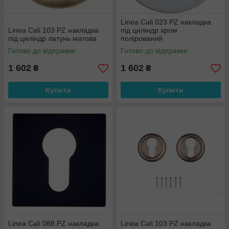
Linea Cali 023 PZ накладка
Linea Cali 103 PZ накладка
під циліндр хром
під циліндр латунь матова
полірований
Готово до відправки
Готово до відправки
1 602
1 602
₴
₴
Купити
Купити
Linea Cali 088 PZ накладка
Linea Cali 103 PZ накладка