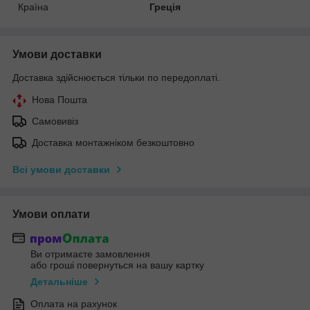
Країна
Греція
Умови доставки
Доставка здійснюється тільки по передоплаті.
Нова Пошта
Самовивіз
Доставка монтажніком безкоштовно
Всі умови доставки
Умови оплати
Ви отримаєте замовлення
або гроші повернуться на вашу картку
Детальніше
Оплата на рахунок