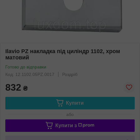
Ilavio PZ накладка під циліндр 1102, хром
матовий
Готово до відправки
Код: 12.1102.05PZ.0017
Роздріб
832
₴
Купити
або
Купити з