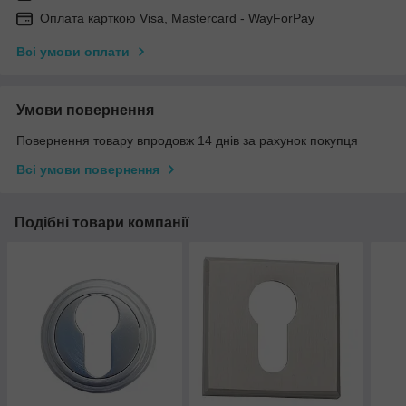
Оплата карткою Visa, Mastercard - WayForPay
Всі умови оплати
Умови повернення
Повернення товару впродовж 14 днів за рахунок покупця
Всі умови повернення
Подібні товари компанії