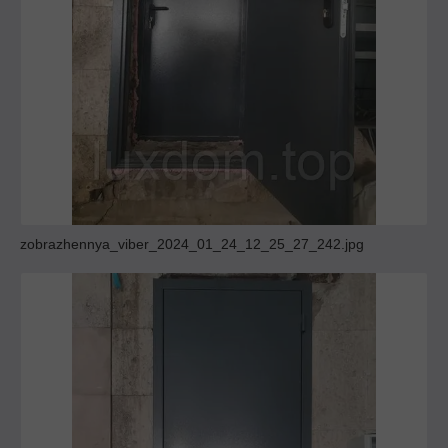
zobrazhennya_viber_2024_01_24_12_25_27_242.jpg