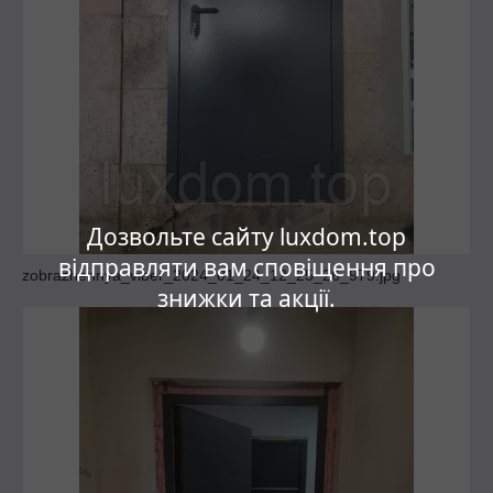
Дозвольте сайту luxdom.top
відправляти вам сповіщення про
zobrazhennya_viber_2024_01_24_12_25_26_979.jpg
знижки та акції.