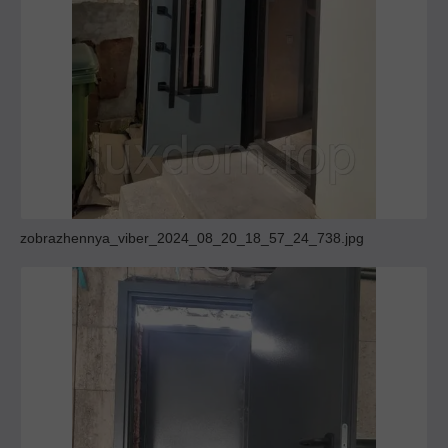
zobrazhennya_viber_2024_08_20_18_57_24_738.jpg