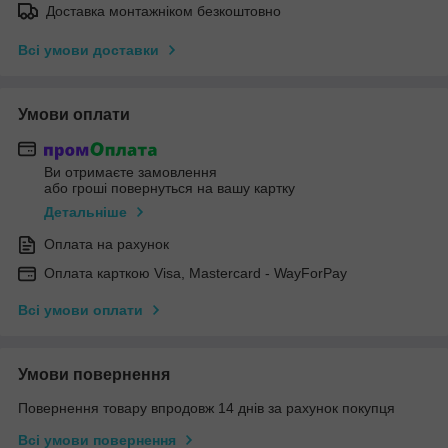
Доставка монтажніком безкоштовно
Всі умови доставки
Умови оплати
Ви отримаєте замовлення
або гроші повернуться на вашу картку
Детальніше
Оплата на рахунок
Оплата карткою Visa, Mastercard - WayForPay
Всі умови оплати
Умови повернення
Повернення товару впродовж 14 днів за рахунок покупця
Всі умови повернення