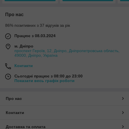
Про нас
86% позитивних з 37 відгуків за рік
Працює з 08.03.2024
м. Дніпро
проспект Героїв, 12, Дніпро, Дніпропетровська область,
49000, Дніпро, Україна
Контакти
Сьогодні працює з 08:00 до 23:00
Показати весь графік роботи
Про нас
Контакти
Доставка та оплата