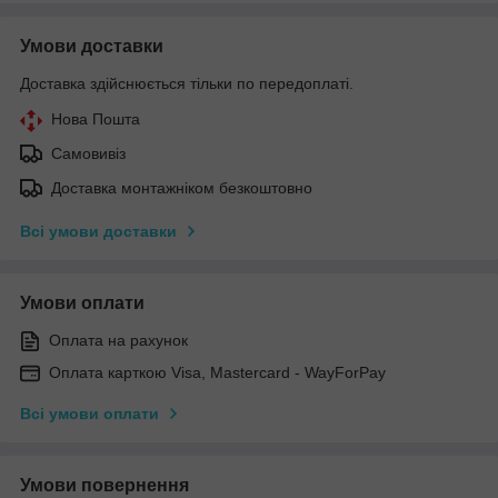
Умови доставки
Доставка здійснюється тільки по передоплаті.
Нова Пошта
Самовивіз
Доставка монтажніком безкоштовно
Всі умови доставки
Умови оплати
Оплата на рахунок
Оплата карткою Visa, Mastercard - WayForPay
Всі умови оплати
Умови повернення