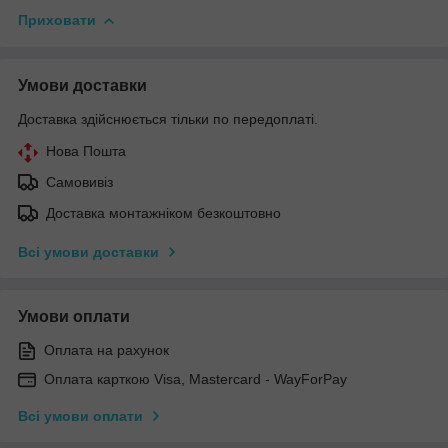
Приховати
Умови доставки
Доставка здійснюється тільки по передоплаті.
Нова Пошта
Самовивіз
Доставка монтажніком безкоштовно
Всі умови доставки
Умови оплати
Оплата на рахунок
Оплата карткою Visa, Mastercard - WayForPay
Всі умови оплати