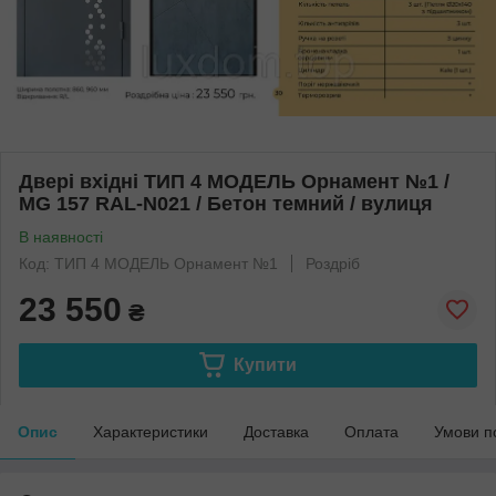
Двері вхідні ТИП 4 МОДЕЛЬ Орнамент №1 /
MG 157 RAL-N021 / Бетон темний / вулиця
В наявності
Код: ТИП 4 МОДЕЛЬ Орнамент №1
Роздріб
23 550
₴
Купити
Опис
Характеристики
Доставка
Оплата
Умови п