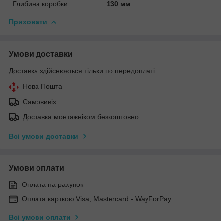
Глибина коробки
130 мм
Приховати
Умови доставки
Доставка здійснюється тільки по передоплаті.
Нова Пошта
Самовивіз
Доставка монтажніком безкоштовно
Всі умови доставки
Умови оплати
Оплата на рахунок
Оплата карткою Visa, Mastercard - WayForPay
Всі умови оплати