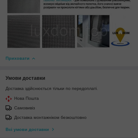
Приховати
Умови доставки
Доставка здійснюється тільки по передоплаті.
Нова Пошта
Самовивіз
Доставка монтажніком безкоштовно
Всі умови доставки