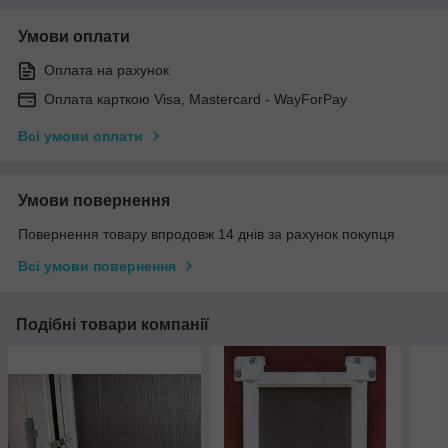
Умови оплати
Оплата на рахунок
Оплата карткою Visa, Mastercard - WayForPay
Всі умови оплати
Умови повернення
Повернення товару впродовж 14 днів за рахунок покупця
Всі умови повернення
Подібні товари компанії