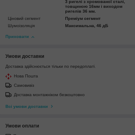
3 ригелі з хромованої сталі,
товщиною 16мм і виходом
ригелів 36 мм.
Ціновий сегмент
Преміум сегмент
Шумоізоляція
Максимальна, 46 дБ
Приховати
Умови доставки
Доставка здійснюється тільки по передоплаті.
Нова Пошта
Самовивіз
Доставка монтажніком безкоштовно
Всі умови доставки
Умови оплати