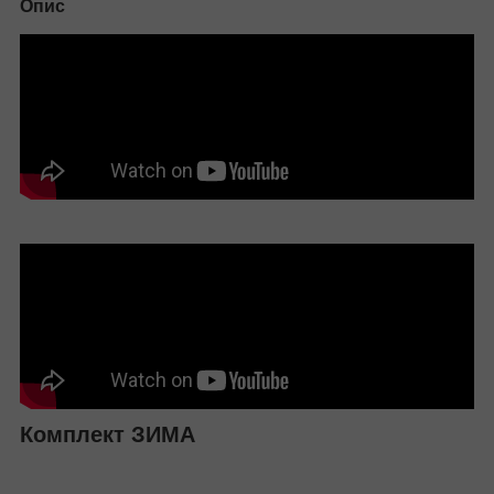
Опис
Комплект ЗИМА