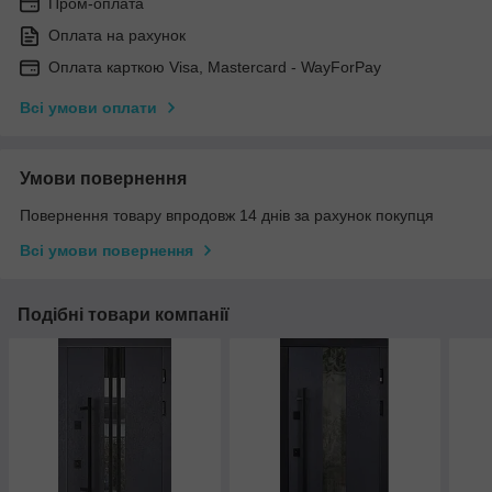
Пром-оплата
Оплата на рахунок
Оплата карткою Visa, Mastercard - WayForPay
Всі умови оплати
Умови повернення
Повернення товару впродовж 14 днів за рахунок покупця
Всі умови повернення
Подібні товари компанії