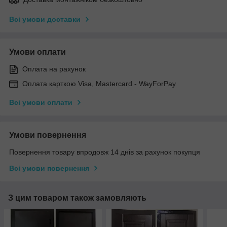
Всі умови доставки
Умови оплати
Оплата на рахунок
Оплата карткою Visa, Mastercard - WayForPay
Всі умови оплати
Умови повернення
Повернення товару впродовж 14 днів за рахунок покупця
Всі умови повернення
З цим товаром також замовляють