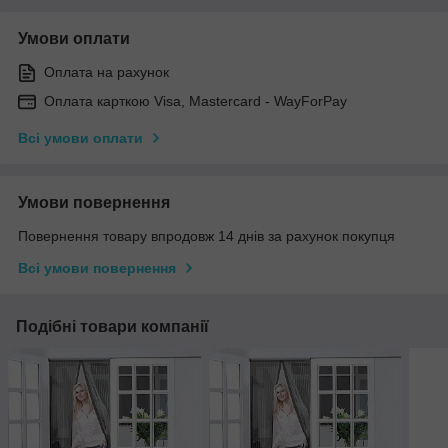
Умови оплати
Оплата на рахунок
Оплата карткою Visa, Mastercard - WayForPay
Всі умови оплати
Умови повернення
Повернення товару впродовж 14 днів за рахунок покупця
Всі умови повернення
Подібні товари компанії