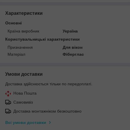
Характеристики
Основні
Країна виробник
Україна
Користувальницькі характеристики
Призначення
Для вікон
Матеріал
Фіберглас
Умови доставки
Доставка здійснюється тільки по передоплаті.
Нова Пошта
Самовивіз
Доставка монтажніком безкоштовно
Всі умови доставки