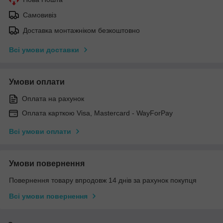
Самовивіз
Доставка монтажніком безкоштовно
Всі умови доставки
Умови оплати
Оплата на рахунок
Оплата карткою Visa, Mastercard - WayForPay
Всі умови оплати
Умови повернення
Повернення товару впродовж 14 днів за рахунок покупця
Всі умови повернення