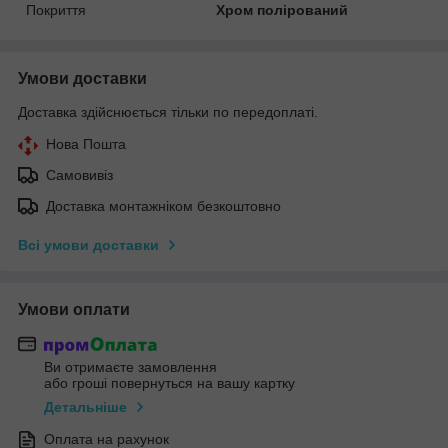
Покриття
Хром полірований
Умови доставки
Доставка здійснюється тільки по передоплаті.
Нова Пошта
Самовивіз
Доставка монтажніком безкоштовно
Всі умови доставки
Умови оплати
Ви отримаєте замовлення
або гроші повернуться на вашу картку
Детальніше
Оплата на рахунок