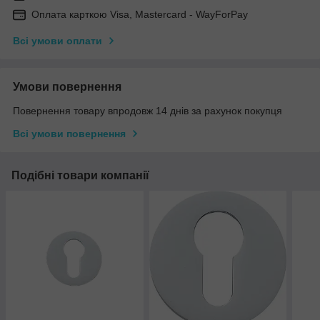
Оплата карткою Visa, Mastercard - WayForPay
Всі умови оплати
Умови повернення
Повернення товару впродовж 14 днів за рахунок покупця
Всі умови повернення
Подібні товари компанії