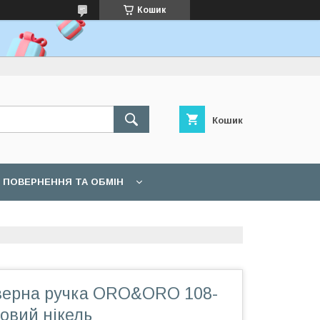
Кошик
Кошик
ПОВЕРНЕННЯ ТА ОБМІН
дверна ручка ORO&ORO 108-
овий нікель