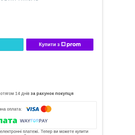
Купити з
ротягом 14 днів
за рахунок покупця
 електронні платежі. Тепер ви можете купити