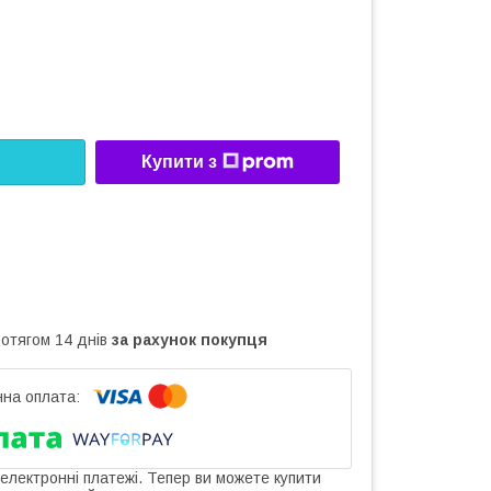
Купити з
ротягом 14 днів
за рахунок покупця
 електронні платежі. Тепер ви можете купити