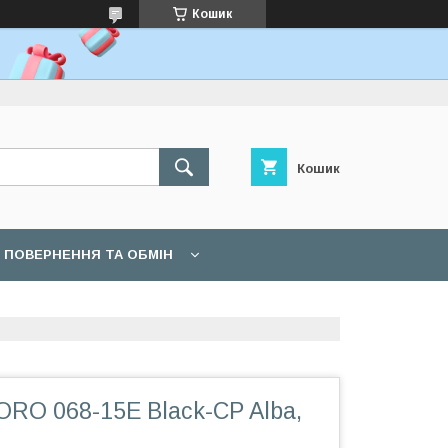
Кошик
Кошик
ПОВЕРНЕННЯ ТА ОБМІН
RO 068-15E Black-CP Alba,