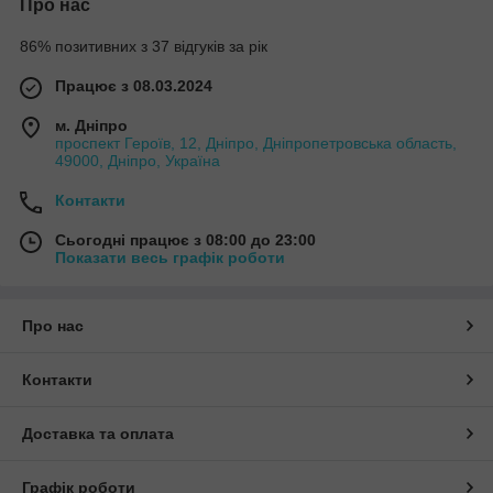
Про нас
86% позитивних з 37 відгуків за рік
Працює з 08.03.2024
м. Дніпро
проспект Героїв, 12, Дніпро, Дніпропетровська область,
49000, Дніпро, Україна
Контакти
Сьогодні працює з 08:00 до 23:00
Показати весь графік роботи
Про нас
Контакти
Доставка та оплата
Графік роботи