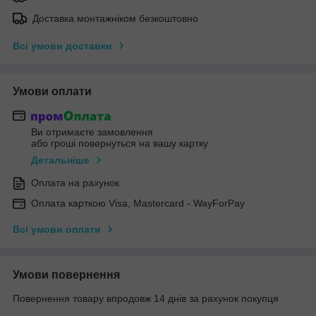
Доставка монтажніком безкоштовно
Всі умови доставки
Умови оплати
Ви отримаєте замовлення
або гроші повернуться на вашу картку
Детальніше
Оплата на рахунок
Оплата карткою Visa, Mastercard - WayForPay
Всі умови оплати
Умови повернення
Повернення товару впродовж 14 днів за рахунок покупця