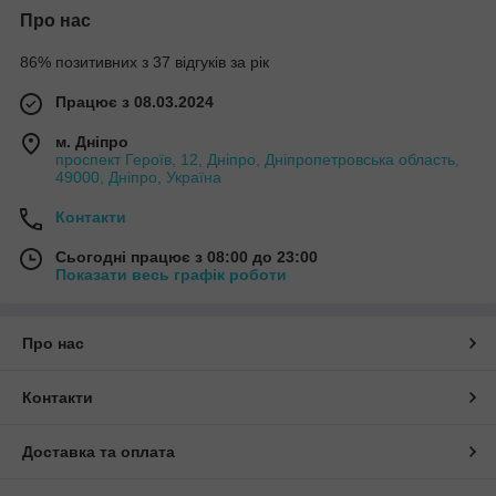
Про нас
86% позитивних з 37 відгуків за рік
Працює з 08.03.2024
м. Дніпро
проспект Героїв, 12, Дніпро, Дніпропетровська область,
49000, Дніпро, Україна
Контакти
Сьогодні працює з 08:00 до 23:00
Показати весь графік роботи
Про нас
Контакти
Доставка та оплата