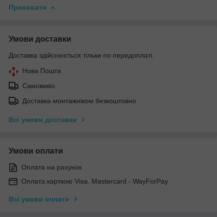
Приховати
Умови доставки
Доставка здійснюється тільки по передоплаті.
Нова Пошта
Самовивіз
Доставка монтажніком безкоштовно
Всі умови доставки
Умови оплати
Оплата на рахунок
Оплата карткою Visa, Mastercard - WayForPay
Всі умови оплати