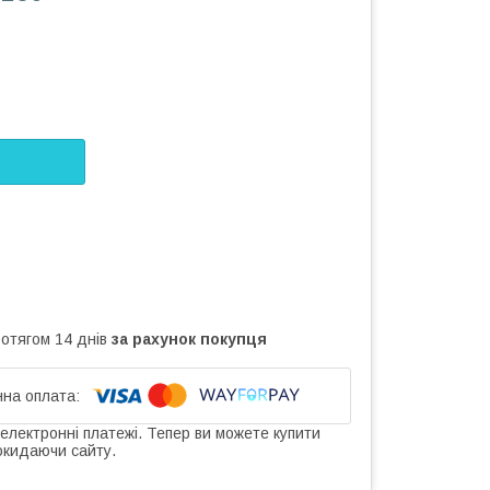
ротягом 14 днів
за рахунок покупця
 електронні платежі. Тепер ви можете купити
окидаючи сайту.