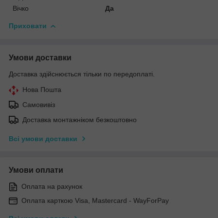
Вічко
Да
Приховати
Умови доставки
Доставка здійснюється тільки по передоплаті.
Нова Пошта
Самовивіз
Доставка монтажніком безкоштовно
Всі умови доставки
Умови оплати
Оплата на рахунок
Оплата карткою Visa, Mastercard - WayForPay