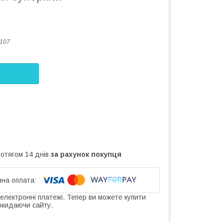
107
ротягом 14 днів
за рахунок покупця
 електронні платежі. Тепер ви можете купити
окидаючи сайту.