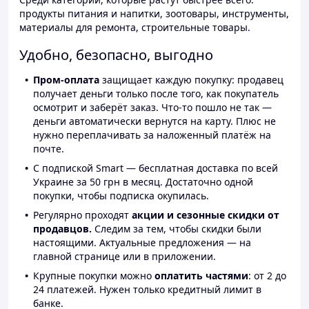
продукты питания и напитки, зоотовары, инструменты,
материалы для ремонта, строительные товары.
Удобно, безопасно, выгодно
Пром-оплата
защищает каждую покупку: продавец
получает деньги только после того, как покупатель
осмотрит и заберёт заказ. Что-то пошло не так —
деньги автоматически вернутся на карту. Плюс не
нужно переплачивать за наложенный платёж на
почте.
С подпиской Smart — бесплатная доставка по всей
Украине за 50 грн в месяц. Достаточно одной
покупки, чтобы подписка окупилась.
Регулярно проходят
акции и сезонные скидки от
продавцов.
Следим за тем, чтобы скидки были
настоящими. Актуальные предложения — на
главной странице или в приложении.
Крупные покупки можно
оплатить частями
: от 2 до
24 платежей. Нужен только кредитный лимит в
банке.