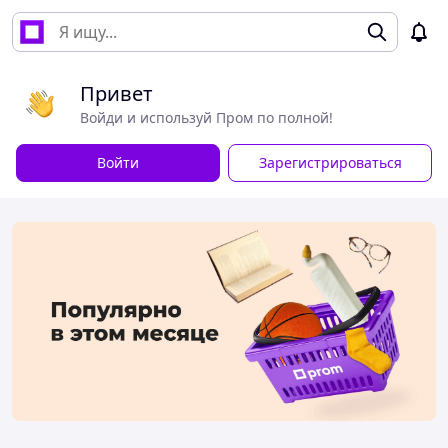
Привет
Войди и используй Пром по полной!
Войти
Зарегистрироваться