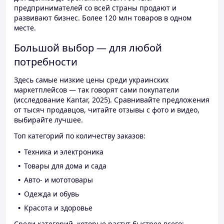
предпринимателей со всей страны продают и
развивают бизнес. Более 120 млн товаров в одном
месте.
Большой выбор — для любой
потребности
Здесь самые низкие цены среди украинских
маркетплейсов — так говорят сами покупатели
(исследование Kantar, 2025). Сравнивайте предложения
от тысяч продавцов, читайте отзывы с фото и видео,
выбирайте лучшее.
Топ категорий по количеству заказов:
Техника и электроника
Товары для дома и сада
Авто- и мототовары
Одежда и обувь
Красота и здоровье
Среди категорий, которые растут быстрее всего: