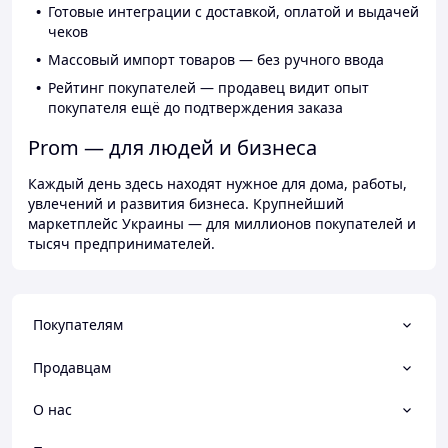
Готовые интеграции с доставкой, оплатой и выдачей
чеков
Массовый импорт товаров — без ручного ввода
Рейтинг покупателей — продавец видит опыт
покупателя ещё до подтверждения заказа
Prom — для людей и бизнеса
Каждый день здесь находят нужное для дома, работы,
увлечений и развития бизнеса. Крупнейший
маркетплейс Украины — для миллионов покупателей и
тысяч предпринимателей.
Покупателям
Продавцам
О нас