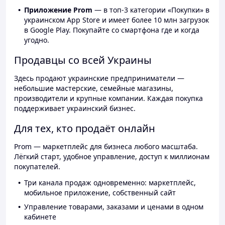
Приложение Prom
— в топ-3 категории «Покупки» в
украинском App Store и имеет более 10 млн загрузок
в Google Play. Покупайте со смартфона где и когда
угодно.
Продавцы со всей Украины
Здесь продают украинские предприниматели —
небольшие мастерские, семейные магазины,
производители и крупные компании. Каждая покупка
поддерживает украинский бизнес.
Для тех, кто продаёт онлайн
Prom — маркетплейс для бизнеса любого масштаба.
Лёгкий старт, удобное управление, доступ к миллионам
покупателей.
Три канала продаж одновременно: маркетплейс,
мобильное приложение, собственный сайт
Управление товарами, заказами и ценами в одном
кабинете