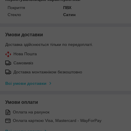
Покриття
ПВХ
Стекло
Сатин
Умови доставки
Доставка здійснюється тільки по передоплаті.
Нова Пошта
Самовивіз
Доставка монтажніком безкоштовно
Всі умови доставки
Умови оплати
Оплата на рахунок
Оплата карткою Visa, Mastercard - WayForPay