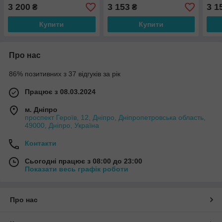
3 200
3 153
3 1
₴
₴
Купити
Купити
Про нас
86% позитивних з 37 відгуків за рік
Працює з 08.03.2024
м. Дніпро
проспект Героїв, 12, Дніпро, Дніпропетровська область,
49000, Дніпро, Україна
Контакти
Сьогодні працює з 08:00 до 23:00
Показати весь графік роботи
Про нас