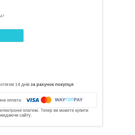
47
ротягом 14 днів
за рахунок покупця
 електронні платежі. Тепер ви можете купити
окидаючи сайту.