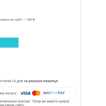
лення на сайті — 300 ₴
ротягом 14 днів
за рахунок покупця
 електронні платежі. Тепер ви можете купити
окидаючи сайту.