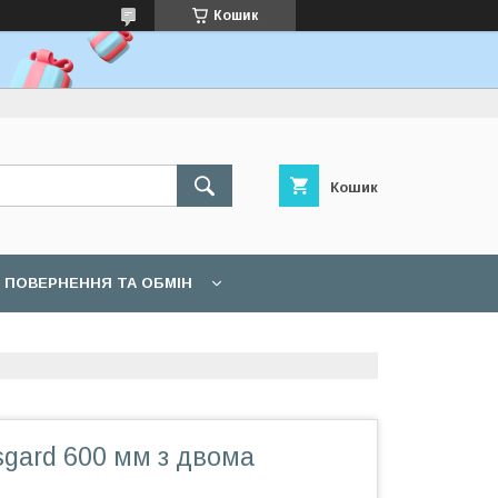
Кошик
Кошик
ПОВЕРНЕННЯ ТА ОБМІН
gard 600 мм з двома