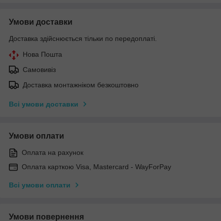
Умови доставки
Доставка здійснюється тільки по передоплаті.
Нова Пошта
Самовивіз
Доставка монтажніком безкоштовно
Всі умови доставки
Умови оплати
Оплата на рахунок
Оплата карткою Visa, Mastercard - WayForPay
Всі умови оплати
Умови повернення