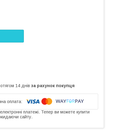
ротягом 14 днів
за рахунок покупця
 електронні платежі. Тепер ви можете купити
окидаючи сайту.