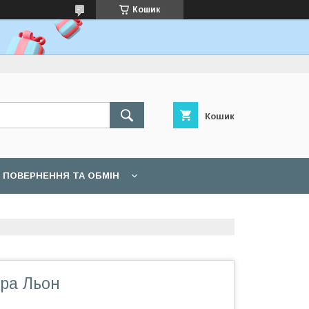
Кошик
Кошик
ПОВЕРНЕННЯ ТА ОБМІН
ра Льон