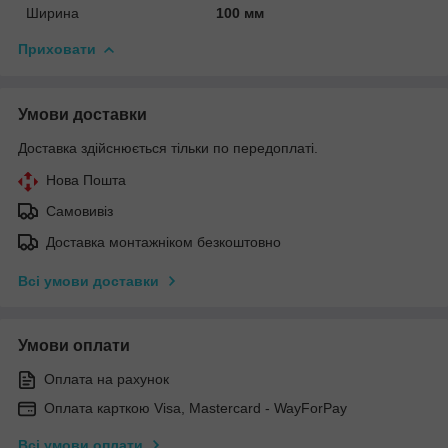
Ширина
100 мм
Приховати
Умови доставки
Доставка здійснюється тільки по передоплаті.
Нова Пошта
Самовивіз
Доставка монтажніком безкоштовно
Всі умови доставки
Умови оплати
Оплата на рахунок
Оплата карткою Visa, Mastercard - WayForPay
Всі умови оплати