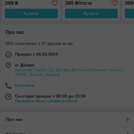
399
385
399
₴
₴/пог.м
Купити
Купити
Про нас
86% позитивних з 37 відгуків за рік
Працює з 08.03.2024
м. Дніпро
проспект Героїв, 12, Дніпро, Дніпропетровська область,
49000, Дніпро, Україна
Контакти
Сьогодні працює з 08:00 до 23:00
Показати весь графік роботи
Про нас