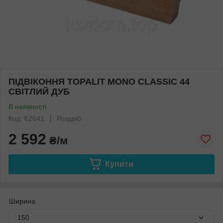
ПІДВІКОННЯ TOPALIT MONO CLASSIC 44
СВІТЛИЙ ДУБ
В наявності
Код: 62641
Роздріб
2 592
₴/м
Купити
Ширина
150