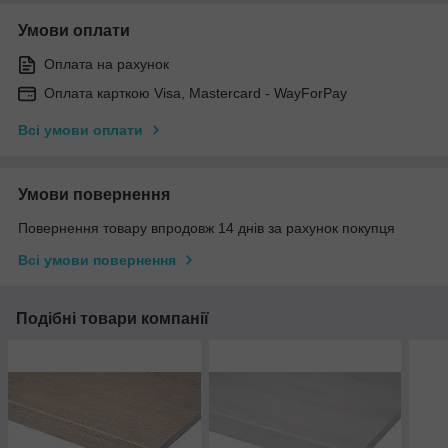
Умови оплати
Оплата на рахунок
Оплата карткою Visa, Mastercard - WayForPay
Всі умови оплати
Умови повернення
Повернення товару впродовж 14 днів за рахунок покупця
Всі умови повернення
Подібні товари компанії