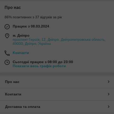
Про нас
86% позитивних з 37 відгуків за рік
Працює з 08.03.2024
м. Дніпро
проспект Героїв, 12, Дніпро, Дніпропетровська область,
49000, Дніпро, Україна
Контакти
Сьогодні працює з 08:00 до 23:00
Показати весь графік роботи
Про нас
Контакти
Доставка та оплата