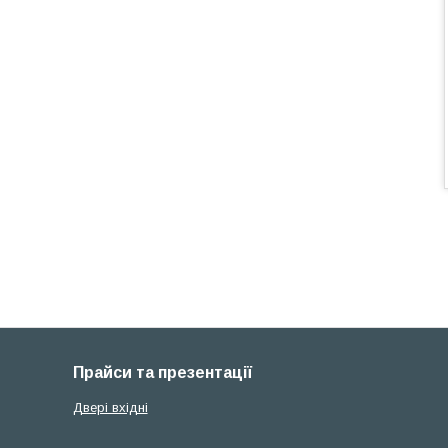
Прайси та презентації
Двері вхідні