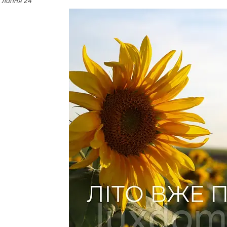
 липня 24