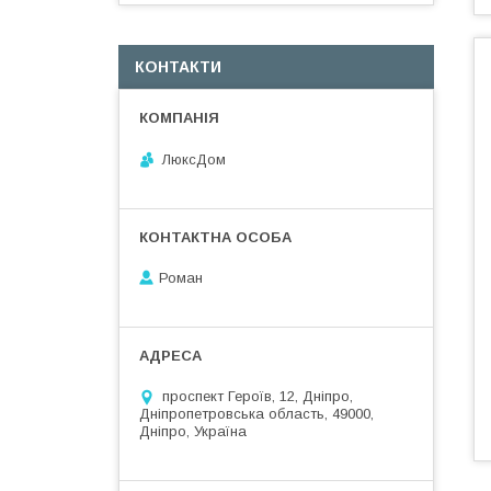
КОНТАКТИ
ЛюксДом
Роман
проспект Героїв, 12, Дніпро,
Дніпропетровська область, 49000,
Дніпро, Україна