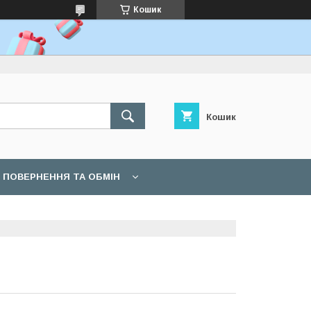
Кошик
Кошик
ПОВЕРНЕННЯ ТА ОБМІН