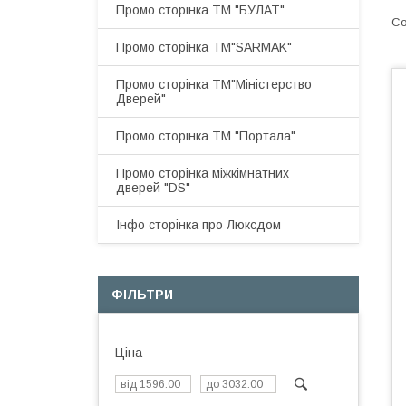
Промо сторінка ТМ "БУЛАТ"
Промо сторінка ТМ"SARMAK"
Промо сторінка ТМ"Міністерство
Дверей"
Промо сторінка ТМ "Портала"
Промо сторінка міжкімнатних
дверей "DS"
Інфо сторінка про Люксдом
ФІЛЬТРИ
Ціна